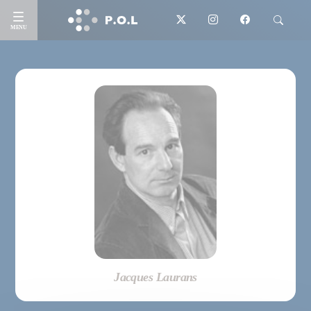
MENU
Jacques Laurans