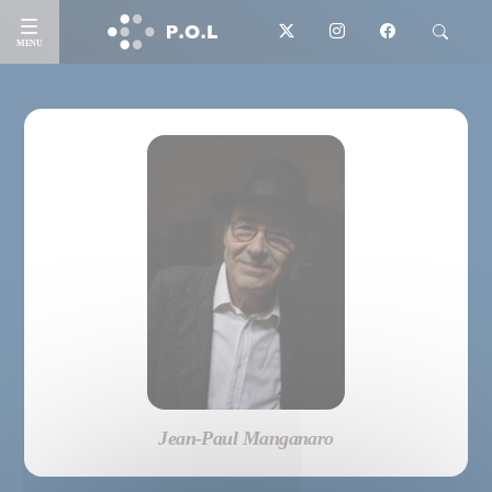
MENU
Jean-Paul Manganaro