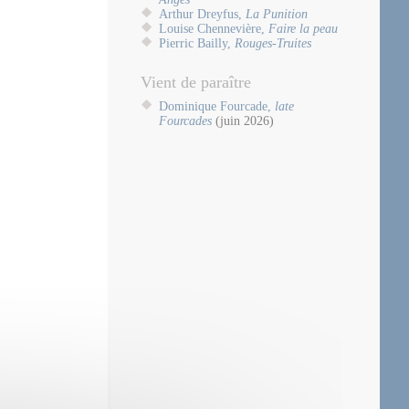
Arthur Dreyfus,
La Punition
Louise Chennevière,
Faire la peau
Pierric Bailly,
Rouges-Truites
Vient de paraître
Dominique Fourcade,
late
Fourcades
(juin 2026)