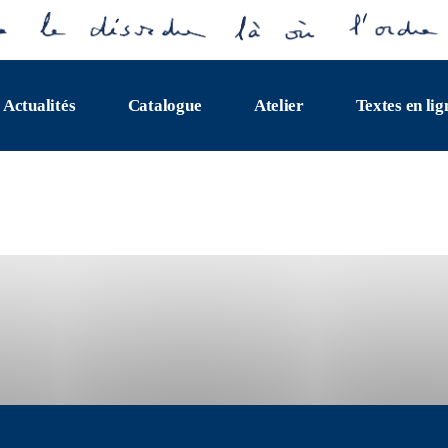
Actualités
Catalogue
Atelier
Textes en lig