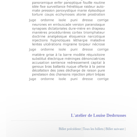
L'atelier de Louise Desbrusses
Billet précédent
|
Tous les billets
|
Billet suivant
|