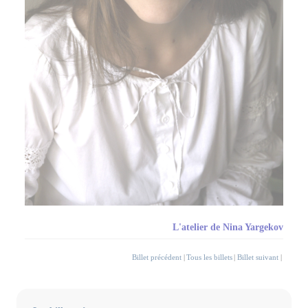
L'atelier de Nina Yargekov
Billet précédent
|
Tous les billets
|
Billet suivant
|