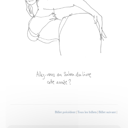
Billet précédent
|
Tous les billets
|
Billet suivant
|