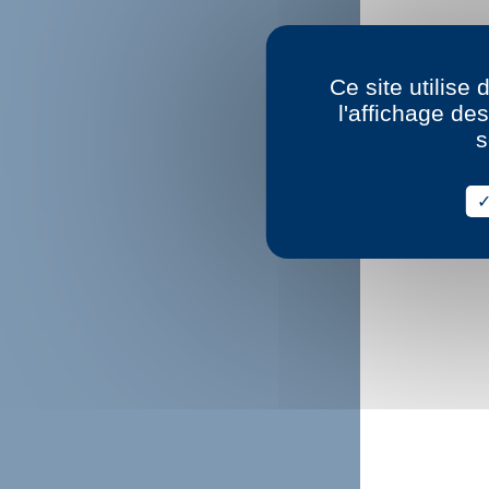
Ce site utilise
l'affichage de
s