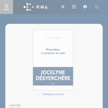
MENU
Télécharger la couverture
octobre 2016