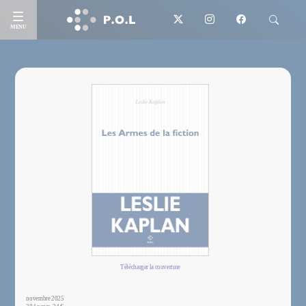
MENU
Télécharger la couverture
novembre 2025