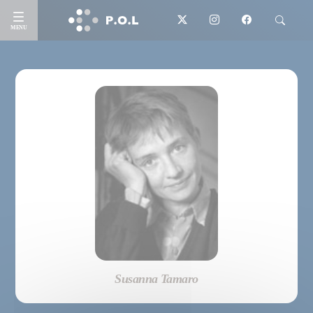
MENU
Susanna Tamaro