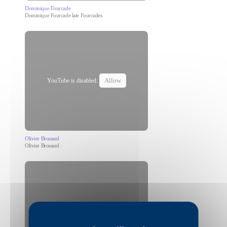
Dominique Fourcade
Dominique Fourcade late Fourcades
Allow
YouTube is disabled.
Olivier Brossard
Olivier Brossard
Allow
YouTube is disabled.