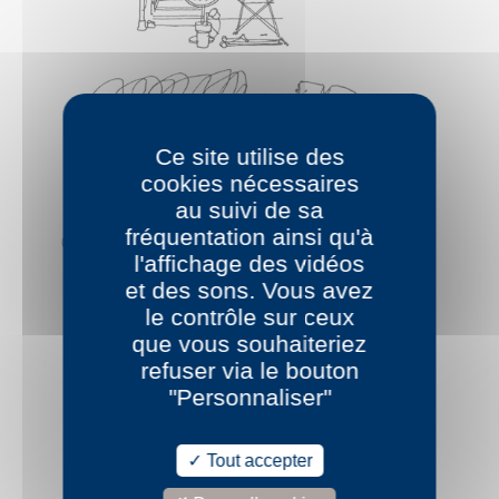
Ce site utilise des
cookies nécessaires
au suivi de sa
fréquentation ainsi qu'à
l'affichage des vidéos
et des sons. Vous avez
le contrôle sur ceux
que vous souhaiteriez
refuser via le bouton
"Personnaliser"
Tout accepter