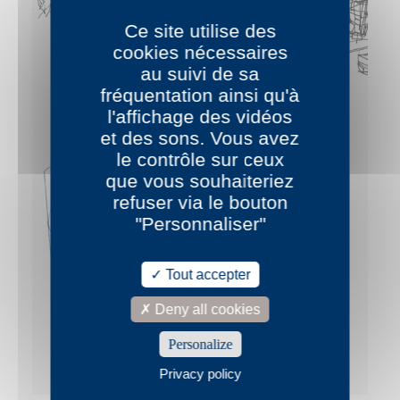
Ce site utilise des
cookies nécessaires
au suivi de sa
fréquentation ainsi qu'à
l'affichage des vidéos
et des sons. Vous avez
le contrôle sur ceux
que vous souhaiteriez
refuser via le bouton
"Personnaliser"
Tout accepter
Deny all cookies
Personalize
Privacy policy