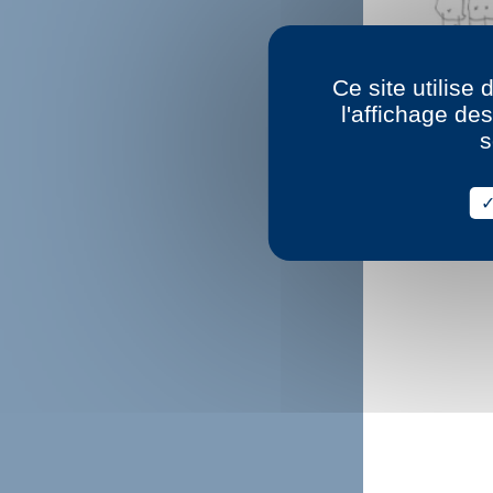
Ce site utilise
l'affichage de
s