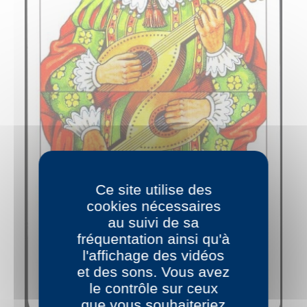
Ce site utilise des
cookies nécessaires
au suivi de sa
fréquentation ainsi qu'à
l'affichage des vidéos
et des sons. Vous avez
le contrôle sur ceux
que vous souhaiteriez