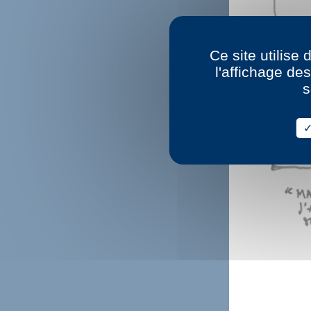
Ce site utilise
l'affichage de
s