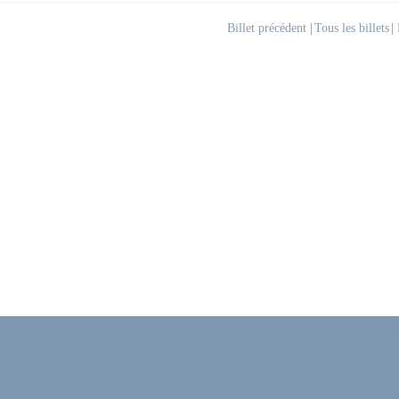
Billet précédent
|
Tous les billets
|