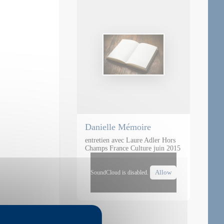
Danielle Mémoire
entretien avec Laure Adler Hors
Champs France Culture juin 2015
Allow
SoundCloud is disabled.