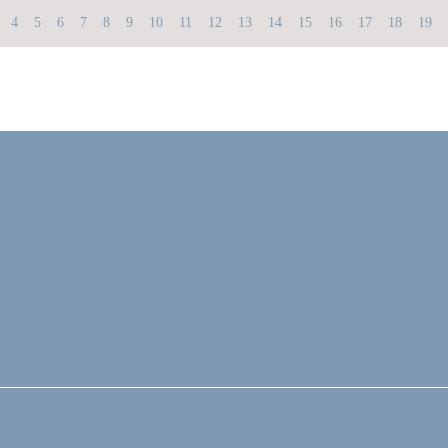
4
5
6
7
8
9
10
11
12
13
14
15
16
17
18
19