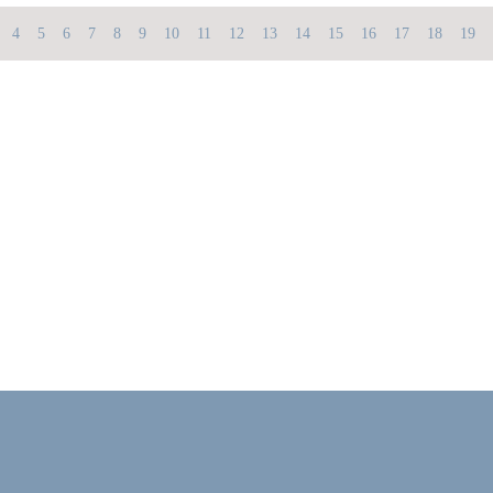
4
5
6
7
8
9
10
11
12
13
14
15
16
17
18
19